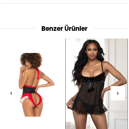
Benzer Ürünler