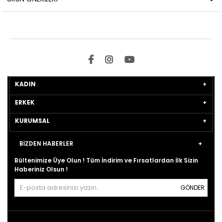
KADIN
ERKEK
KURUMSAL
BİZDEN HABERLER
Bültenimize Üye Olun ! Tüm İndirim ve Fırsatlardan İlk Sizin
Haberiniz Olsun !
GÖNDER