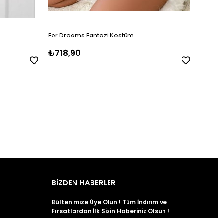
For Dreams Fantazi Kostüm
₺718,90
BİZDEN HABERLER
Bültenimize Üye Olun ! Tüm İndirim ve
Fırsatlardan İlk Sizin Haberiniz Olsun !