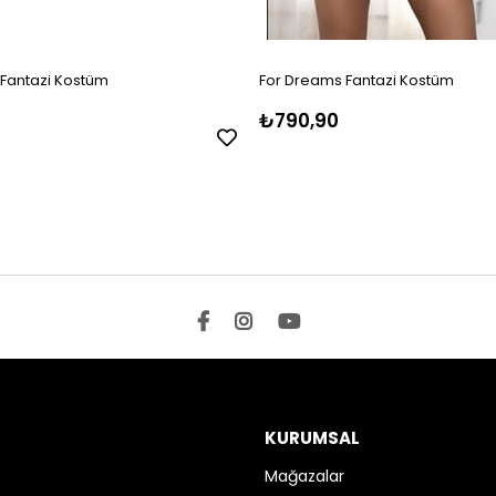
Fantazi Kostüm
For Dreams Fantazi Kostüm
₺790,90
KURUMSAL
Mağazalar