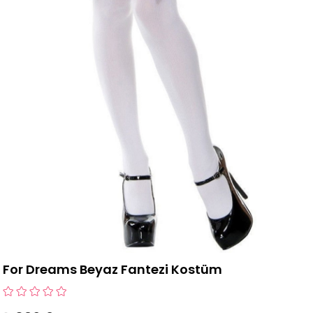
For Dreams Beyaz Fantezi Kostüm