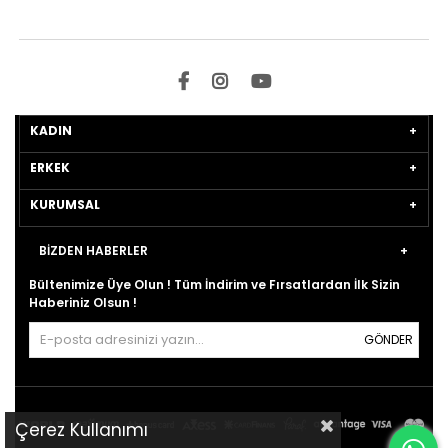
KADIN
ERKEK
KURUMSAL
BİZDEN HABERLER
Bültenimize Üye Olun ! Tüm İndirim ve Fırsatlardan İlk Sizin
Haberiniz Olsun !
GÖNDER
Çerez Kullanımı