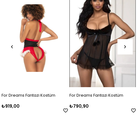
For Dreams Fantazi Kostüm
For Dreams Fantazi Kostüm
₺919,00
₺790,90