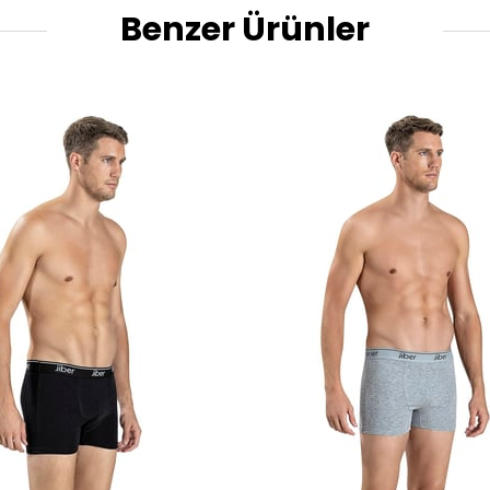
Benzer Ürünler