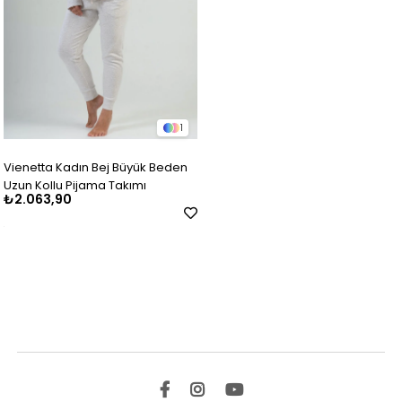
1
Vienetta Kadın Bej Büyük Beden
Uzun Kollu Pijama Takımı
₺2.063,90