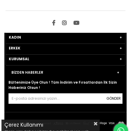
KADIN
ERKEK
KURUMSAL
BİZDEN HABERLER
Bültenimize Üye Olun ! Tüm İndirim ve Fırsatlardan İlk Sizin
Haberiniz Olsun !
GÖNDER
Çerez Kullanımı