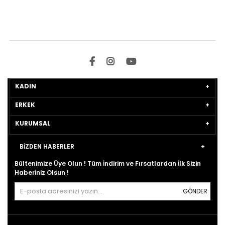
KADIN
ERKEK
KURUMSAL
BİZDEN HABERLER
Bültenimize Üye Olun ! Tüm İndirim ve Fırsatlardan İlk Sizin
Haberiniz Olsun !
GÖNDER