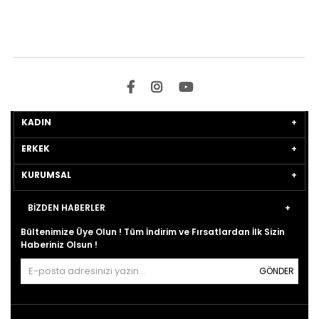
KADIN
ERKEK
KURUMSAL
BİZDEN HABERLER
Bültenimize Üye Olun ! Tüm İndirim ve Fırsatlardan İlk Sizin
Haberiniz Olsun !
GÖNDER